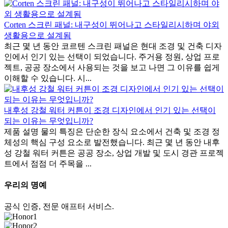
Corten 스크린 패널: 내구성이 뛰어나고 스타일리시하며 야외
생활용으로 설계됨
최근 몇 년 동안 코르텐 스크린 패널은 현대 조경 및 건축 디자
인에서 인기 있는 선택이 되었습니다. 주거용 정원, 상업 프로
젝트, 공공 장소에서 사용되는 것을 보고 나면 그 이유를 쉽게
이해할 수 있습니다. 시...
내후성 강철 워터 커튼이 조경 디자인에서 인기 있는 선택이
되는 이유는 무엇입니까?
제품 설명 물의 특징은 단순한 장식 요소에서 건축 및 조경 정
체성의 핵심 구성 요소로 발전했습니다. 최근 몇 년 동안 내후
성 강철 워터 커튼은 공공 장소, 상업 개발 및 도시 경관 프로젝
트에서 점점 더 주목을 ...
우리의 명예
공식 인증, 전문 애프터 서비스.