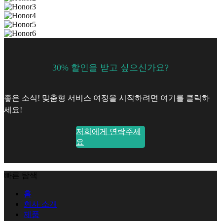
30% 할인을 받고 싶으신가요?
좋은 소식! 맞춤형 서비스 여정을 시작하려면 여기를 클릭하
세요!
저희에게 연락주세
요
빠른 탐색
홈
회사 소개
제품