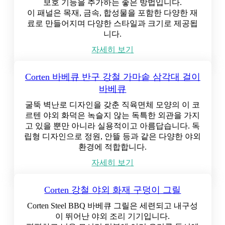
보호 기능을 추가하는 좋은 방법입니다.
이 패널은 목재, 금속, 합성물을 포함한 다양한 재
료로 만들어지며 다양한 스타일과 크기로 제공됩
니다.
자세히 보기
Corten 바베큐 반구 강철 가마솥 삼각대 걸이
바베큐
굴뚝 벽난로 디자인을 갖춘 직육면체 모양의 이 코
르텐 야외 화덕은 녹슬지 않는 독특한 외관을 가지
고 있을 뿐만 아니라 실용적이고 아름답습니다. 독
립형 디자인으로 정원, 안뜰 등과 같은 다양한 야외
환경에 적합합니다.
자세히 보기
Corten 강철 야외 화재 구덩이 그릴
Corten Steel BBQ 바베큐 그릴은 세련되고 내구성
이 뛰어난 야외 조리 기기입니다.