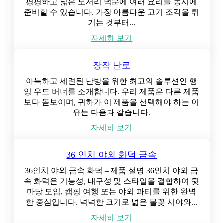
평평하고 넓은 모서리 덕분에 여러 요리를 동시에
준비할 수 있습니다. 가장 아름다운 고기 조각을 튀
기는 것부터...
자세히 보기
장작 난로
아늑하고 세련된 난방을 위한 최고의 솔루션인 행
잉 우드 버너를 소개합니다. 우리 제품은 다른 제품
보다 돋보이며, 귀하가 이 제품을 선택해야 하는 이
유는 다음과 같습니다.
자세히 보기
36 인치 야외 화덕 금속
36인치 야외 금속 화덕 – 제품 설명 36인치 야외 금
속 화덕은 기능성, 내구성 및 스타일을 결합하여 뒷
마당 모임, 캠핑 여행 또는 야외 파티를 위한 완벽
한 중심입니다. 넉넉한 크기로 넓은 불꽃 시야와...
자세히 보기