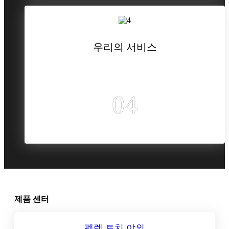
우리의 서비스
04
제품 센터
적합한 제품을 찾을 것을 약속드립니다.
펠렛 토치 야외