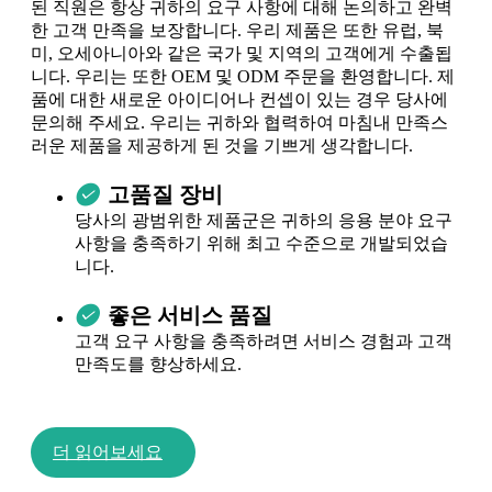
된 직원은 항상 귀하의 요구 사항에 대해 논의하고 완벽
한 고객 만족을 보장합니다. 우리 제품은 또한 유럽, 북
미, 오세아니아와 같은 국가 및 지역의 고객에게 수출됩
니다. 우리는 또한 OEM 및 ODM 주문을 환영합니다. 제
품에 대한 새로운 아이디어나 컨셉이 있는 경우 당사에
문의해 주세요. 우리는 귀하와 협력하여 마침내 만족스
러운 제품을 제공하게 된 것을 기쁘게 생각합니다.
고품질 장비
당사의 광범위한 제품군은 귀하의 응용 분야 요구
사항을 충족하기 위해 최고 수준으로 개발되었습
니다.
좋은 서비스 품질
고객 요구 사항을 충족하려면 서비스 경험과 고객
만족도를 향상하세요.
더 읽어보세요