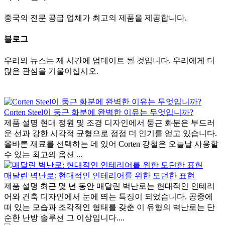
중국의 전문 공급 업체가 최고의 제품을 제공합니다.
블로그
우리의 뉴스는 제 시간에 업데이트 될 것입니다. 우리에게 더
많은 관심을 기울이십시오.
Corten Steel이 둥근 화분에 완벽한 이유는 무엇입니까?
제품 설명 현대 정원 및 조경 디자인에서 둥근 화분은 부드러
운 선과 강한 시각적 균형으로 점점 더 인기를 얻고 있습니다.
올바른 재료를 선택하는 데 있어 Corten 강철은 오늘날 사용할
수 있는 최고의 옵션 ...
매달린 벽난로: 현대적인 인테리어를 위한 모던한 표현
제품 설명 최근 몇 년 동안 매달린 벽난로는 현대적인 인테리
어와 건축 디자인에서 눈에 띄는 특징이 되었습니다. 공중에
떠 있는 모습과 조각적인 형태를 갖춘 이 유형의 벽난로는 단
순한 난방 솔루션 그 이상입니다....