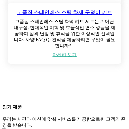
Read More
Get A Quote
고품질 스테인레스 스틸 화재 구덩이 키트
고품질 스테인레스 스틸 화덕 키트 세트는 뛰어난
내구성, 현대적인 미학 및 효율적인 연소 성능을 제
공하여 실외 난방 및 휴식을 위한 이상적인 선택입
니다. 사양 FAQ Q: 견적을 제공하려면 무엇이 필요
합니까?...
자세히 보기
인기 제품
우리는 시간과 예산에 맞춰 서비스를 제공함으로써 고객의 존
경을 받습니다.