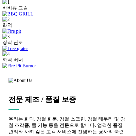
바비큐 그릴
화덕
장작 난로
화덕 버너
전문 제조 / 품질 보증
우리는 화덕, 강철 화분, 강철 스크린, 강철 테두리 및 강
철 조각품, 물 기능 등을 전문으로 합니다. 엄격한 품질
관리와 사려 깊은 고객 서비스에 전념하는 당사의 숙련