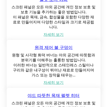
스크린 패널은 모든 야외 공간에 개인 정보 보호 및
보호 기능을 추가하는 좋은 방법입니다.
이 패널은 목재, 금속, 합성물을 포함한 다양한 재
료로 만들어지며 다양한 스타일과 크기로 제공됩
니다.
자세히 보기
원격 제어 불 구덩이
원형 및 사각형 화덕 버너는 야외 공간에 따뜻함과
분위기를 더해주는 훌륭한 방법입니다.
이러한 버너는 일반적으로 스테인레스 스틸이나
구리와 같은 내구성이 뛰어난 재료로 만들어지며
가스 또는 장작을 태우는...
자세히 보기
야드 따뜻한 목재 펠렛 히터
스크린 패널은 모든 야외 공간에 개인 정보 보호 및